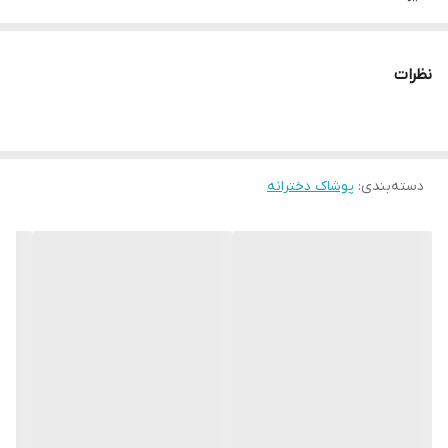
مناسب حدود ۲ تا ۶ سال
نظرات
دسته‌بندی
:
پوشاک دخترانه