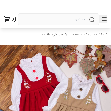
فروشگاه مادر و کودک ننه حسین
/
دخترانه
/
پوشاک دخترانه