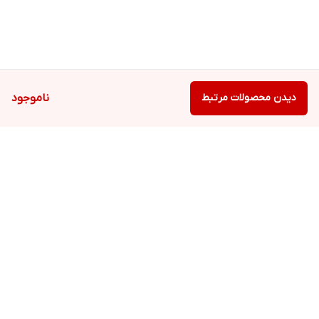
دیدن محصولات مرتبط
ناموجود
برگشت به بالا