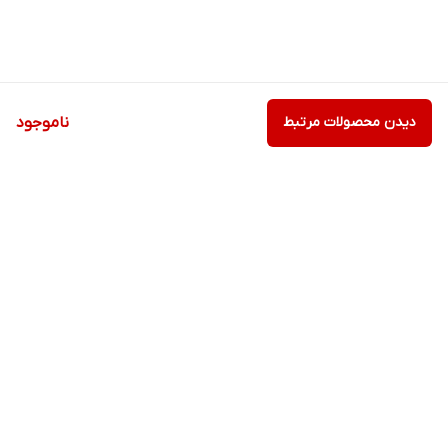
دیدن محصولات مرتبط
ناموجود
برگشت به بالا