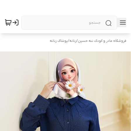
فروشگاه مادر و کودک ننه حسین
/
زنانه
/
پوشاک زنانه