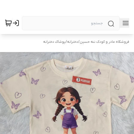
فروشگاه مادر و کودک ننه حسین
/
دخترانه
/
پوشاک دخترانه