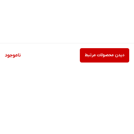
دیدن محصولات مرتبط
ناموجود
برگشت به بالا