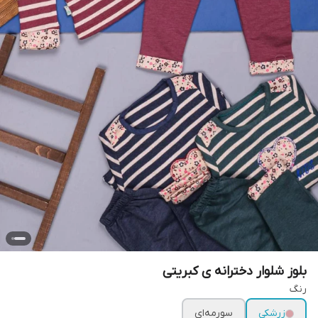
بلوز شلوار دخترانه ی کبریتی
رنگ
زرشکی
سورمه‌ای