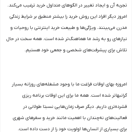
تجربه آن و ایجاد تغییر در الگوهای متداول خرید ترغیب می‏‌کند.
امروز دیگر افراد این روش خرید را بیشتر منطبق بر شرایط زندگی
مدرن می‏‏‏‌بینند. ویژگی‏‏‏‌ها و طبیعت خرید اینترنتی با روحیات و
نیازهای رو به رشد ما هماهنگ‏‏‌تر شده است. همه سخت در حال
تلاش برای پیشرفت‏‏‌های شخصی و جمعی خود هستیم.
امروزه بهای اوقات فراغت ما با وجود مشغله‏‌های روزانه بسیار
گرانبها‌تر شده است. همه ما برای این اوقات برنامه ریزی
فشرده‏‌تری داریم. دیگر صرف زمان‌هایی نسبتا طولانی در
فعالیت‏‌های نه‌چندان با اهمیت مانند خرید و سفرهای شهری
برای بسیاری از انسان‌ها اولویت خود را از دست داده است.