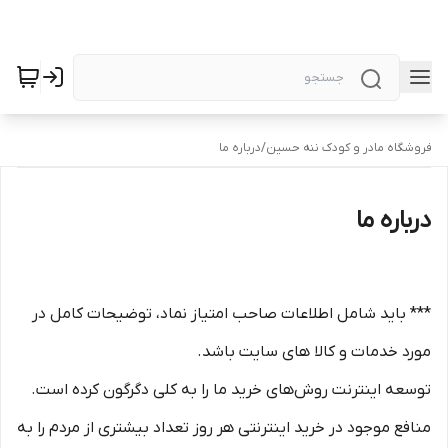
فروشگاه مادر و کودک ننه حسین
/
درباره ما
درباره ما
*** باید شامل اطلاعات صاحب امتیاز نماد، توضیحات کامل در
مورد خدمات و کالا های سایت باشد.
توسعه اینترنت روش‌های خرید ما را به کلی دگرگون کرده است.
منافع موجود در خرید اینترنتی هر روز تعداد بیشتری از مردم را به