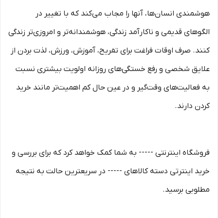
هوشمندی انسان‌ها، آنها را مجاب می‏‌کند که با تغییر در
الگوهای قدیمی و نا‏کارآمد زندگی، هوشمندانه‏‌تر و امروزی‏‌تر زندگی
کنند. صرف اوقات فراغت برای تفریح، آموزش، ورزش، لذت بردن از
علایق شخصی و رفع خستگی‏‏‌های روزانه اولویت بیشتری نسبت
به فعالیت‌‏‏‏های وقت‌گیر و در عین حال کم اهمیت‏‏‏‌تر مانند خرید
کردن دارند.
فروشگاه اینترنتی ----- به شما کمک خواهد کرد که برای بررسی و
خرید اینترتی دسته کالاهای ----- در سریعترین حالت به نتیجه
مطلوبی برسید.