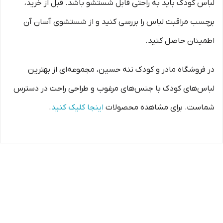
لباس کودک باید به راحتی قابل شستشو باشد. قبل از خرید،
برچسب مراقبت لباس را بررسی کنید و از شستشوی آسان آن
اطمینان حاصل کنید.
در فروشگاه مادر و کودک ننه حسین، مجموعه‌ای از بهترین
لباس‌های کودک با جنس‌های مرغوب و طراحی راحت در دسترس
شماست. برای مشاهده محصولات
اینجا کلیک کنید
.