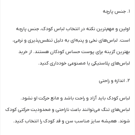
۱. جنس پارچه
اولین و مهم‌ترین نکته در انتخاب لباس کودک، جنس پارچه
است. لباس‌های نخی و پنبه‌ای به دلیل تنفس‌پذیری و نرمی،
بهترین گزینه برای پوست حساس کودکان هستند. از خرید
لباس‌های پلاستیکی یا مصنوعی خودداری کنید.
۲. اندازه و راحتی
لباس کودک باید آزاد و راحت باشد و مانع حرکت او نشود.
لباس‌های تنگ می‌توانند باعث ناراحتی و محدودیت حرکتی کودک
شوند. همیشه سایز مناسب سن و قد کودک را انتخاب کنید.