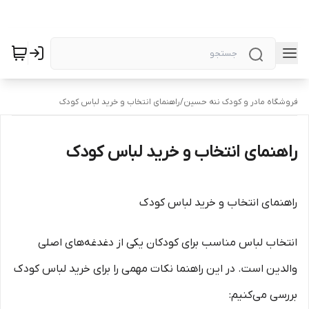
فروشگاه مادر و کودک ننه حسین
/
راهنمای انتخاب و خرید لباس کودک
راهنمای انتخاب و خرید لباس کودک
راهنمای انتخاب و خرید لباس کودک
انتخاب لباس مناسب برای کودکان یکی از دغدغه‌های اصلی
والدین است. در این راهنما نکات مهمی را برای خرید لباس کودک
بررسی می‌کنیم: