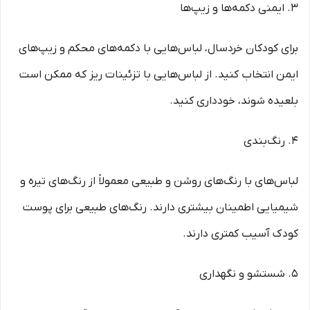
۳. ایمنی دکمه‌ها و زیپ‌ها
برای کودکان خردسال، لباس‌هایی با دکمه‌های محکم و زیپ‌های
ایمن انتخاب کنید. از لباس‌هایی با تزئینات ریز که ممکن است
بلعیده شوند، خودداری کنید.
۴. رنگ‌بندی
لباس‌های با رنگ‌های روشن و طبیعی معمولاً از رنگ‌های تیره و
شیمیایی اطمینان بیشتری دارند. رنگ‌های طبیعی برای پوست
کودک آسیب کمتری دارند.
۵. شستشو و نگهداری