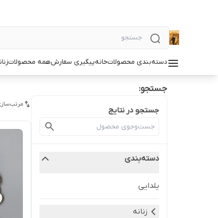
دسته‌بندی محصولات
خانه
پیگیری سفارش
همه محصولات
زنان
جستجو:
مرتب‌سازی
جستجو در نتایج
دسته‌بندی
یلدایی
زنانه