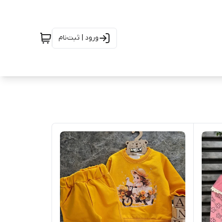
ورود | ثبت‌نام