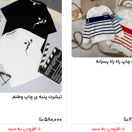
چاپ راه راه پسرانه
تیشرت پنبه ی چاپ وطنم
580,000
2
افزودن به سبد
افزودن به سبد