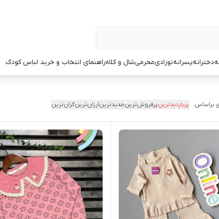
ه
دخترانه
پسرانه
نوزادی
محرمی
شال و کلاه
راهنمای انتخاب و خرید لباس کودک
 براساس:
پربازدیدترین
پرفروش‌ترین
جدیدترین
ارزان‌ترین
گران‌ترین