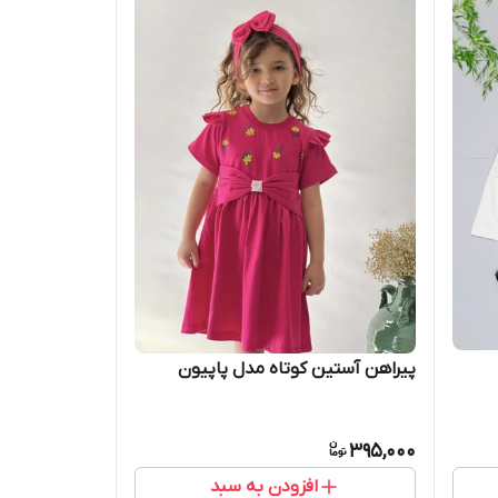
پیراهن آستین کوتاه مدل پاپیون
395,000
افزودن به سبد