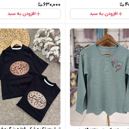
630,000
4
افزودن به سبد
افزودن به سبد