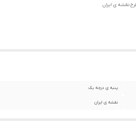
رح
:
نقشه ی ایران
پنبه ی درجه یک
نقشه ی ایران