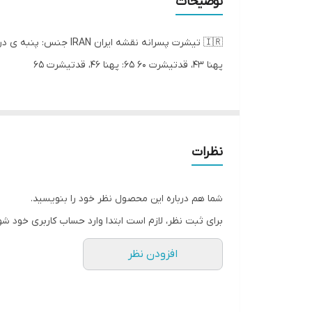
توضیحات
پهنا ۴۳، قدتیشرت ۶۰ ۶۵: پهنا ۴۶، قدتیشرت ۶۵
نظرات
شما هم درباره این محصول نظر خود را بنویسید.
برای ثبت نظر، لازم است ابتدا وارد حساب کاربری خود شو
افزودن نظر