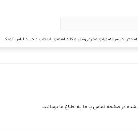
ه
دخترانه
پسرانه
نوزادی
محرمی
شال و کلاه
راهنمای انتخاب و خرید لباس کودک
شده در صفحه تماس با ما به اطلاع ما برسانید.