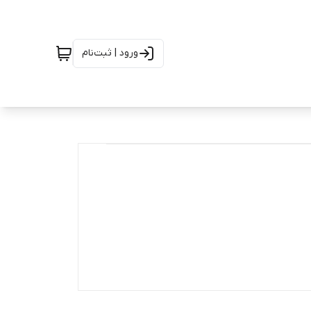
ورود | ثبت‌نام