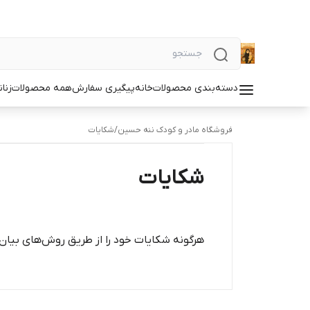
دسته‌بندی محصولات
خانه
پیگیری سفارش
همه محصولات
زنان
فروشگاه مادر و کودک ننه حسین
/
شکایات
شکایات
هرگونه شکایات خود را از طریق روش‌های بیان 