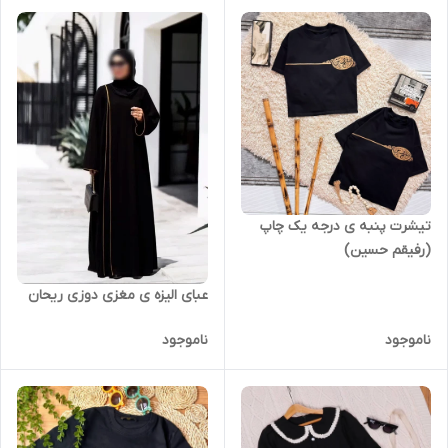
تیشرت پنبه ی درجه یک چاپ
(رفیقم حسین)
عبای الیزه ی مغزی دوزی ریحان
ناموجود
ناموجود