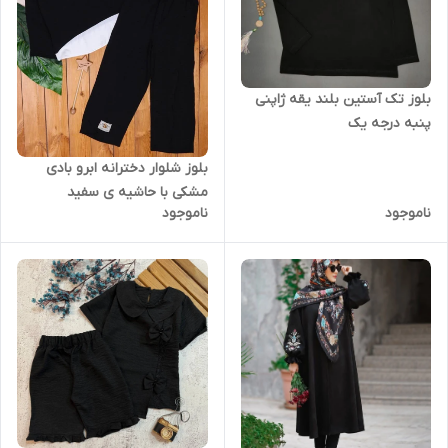
بلوز تک آستین بلند یقه ژاپنی
پنبه درجه یک
بلوز شلوار دخترانه ابرو بادی
مشکی با حاشیه ی سفید
ناموجود
ناموجود