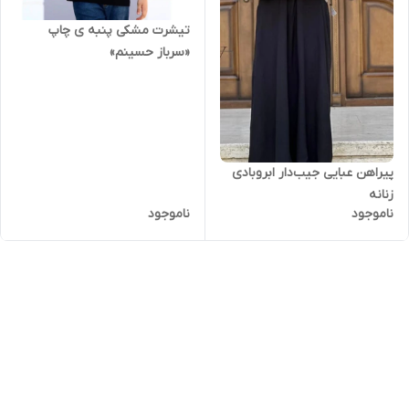
تیشرت مشکی پنبه ی چاپ
«سرباز حسینم»
پیراهن عبایی جیب‌دار ابروبادی
زنانه
ناموجود
ناموجود