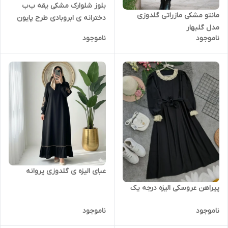
بلوز شلوارک مشکی یقه ب‌ب
مانتو مشکی مازراتی گلدوزی
دخترانه ی ابروبادی طرح پایون
مدل گلبهار
ناموجود
ناموجود
عبای الیزه ی گلدوزی پروانه
پیراهن عروسکی الیزه درجه یک
ناموجود
ناموجود