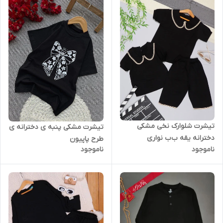
تیشرت شلوارک نخی مشکی
تیشرت مشکی پنبه ی دخترانه ی
دخترانه یقه ب‌ب نواری
طرح پاپیون
ناموجود
ناموجود