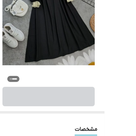
مشخصات