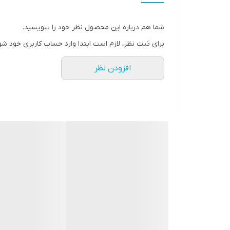
شما هم درباره این محصول نظر خود را بنویسید.
برای ثبت نظر، لازم است ابتدا وارد حساب کاربری خود شو
افزودن نظر