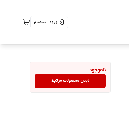
ورود | ثبت‌نام
ناموجود
دیدن محصولات مرتبط