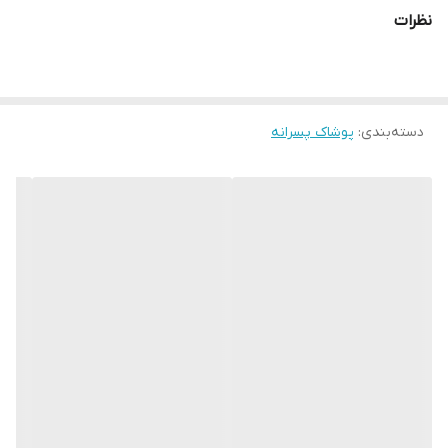
نظرات
دسته‌بندی
:
پوشاک پسرانه