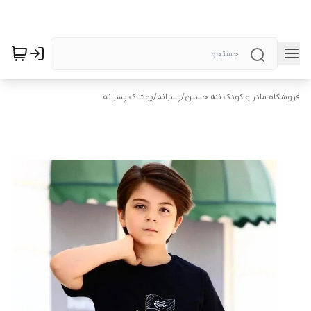
فروشگاه مادر و کودک ننه حسین
/
پسرانه
/
پوشاک پسرانه