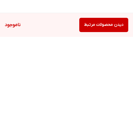
دیدن محصولات مرتبط
ناموجود
برگشت به بالا