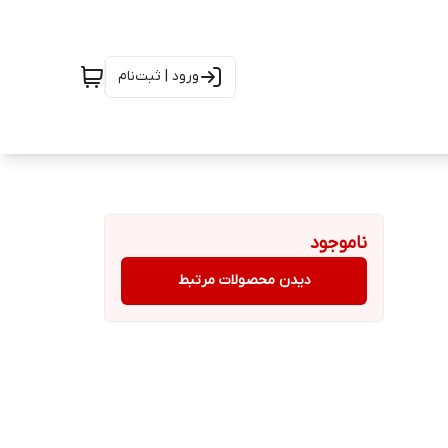
ورود | ثبت‌نام
ناموجود
دیدن محصولات مرتبط