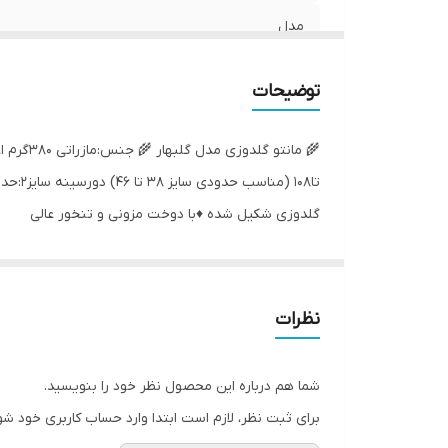
مدل
توضیحات
گلدوزی شکیل شده ♦️با دوخت مزونی و تنخور عالی
نظرات
شما هم درباره این محصول نظر خود را بنویسید.
برای ثبت نظر، لازم است ابتدا وارد حساب کاربری خود شو