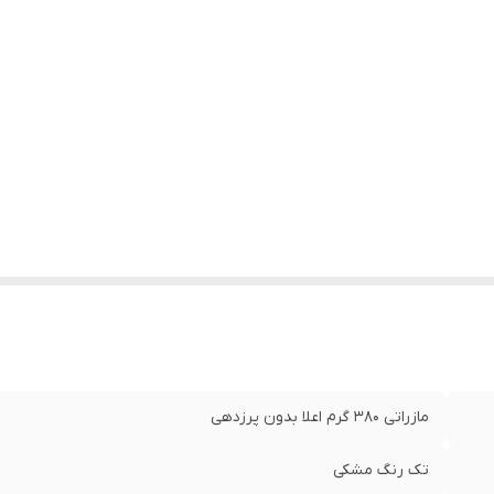
مازراتی ۳۸۰ گرم اعلا بدون پرزدهی
تک رنگ مشکی