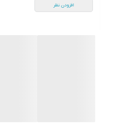
افزودن نظر