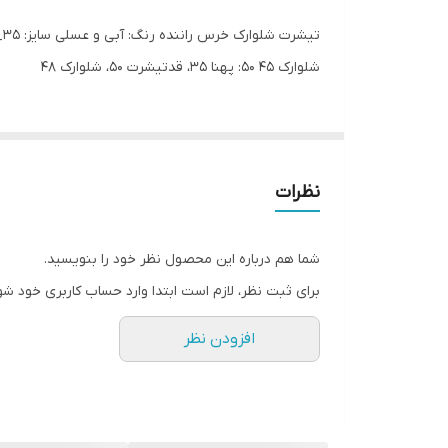
شلوارک ۴۵ ۵۰: پهنا ۳۵، قدتیشرت ۵۰، شلوارک ۴۸
نظرات
شما هم درباره این محصول نظر خود را بنویسید.
برای ثبت نظر، لازم است ابتدا وارد حساب کاربری خود شو
افزودن نظر