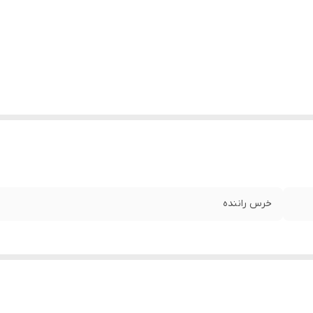
خرس راننده