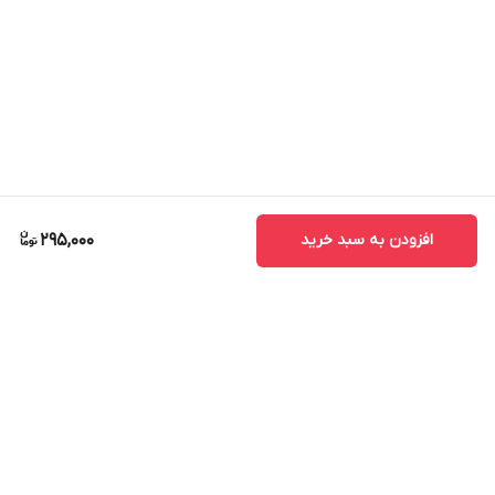
افزودن به سبد خرید
295,000
برگشت به بالا