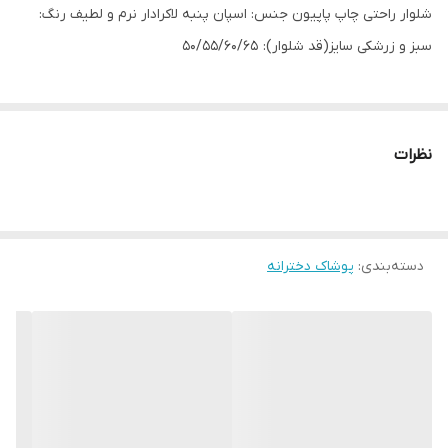
شلوار راحتی چاپ پاپیون جنس: اسپان پنبه لاکرادار نرم و لطیف رنگ:
سبز و زرشکی سایز(قد شلوار): ۵۰/۵۵/۶۰/۶۵
نظرات
دسته‌بندی
:
پوشاک دخترانه