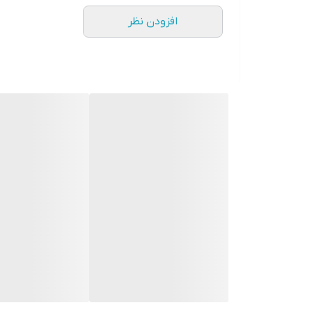
افزودن نظر