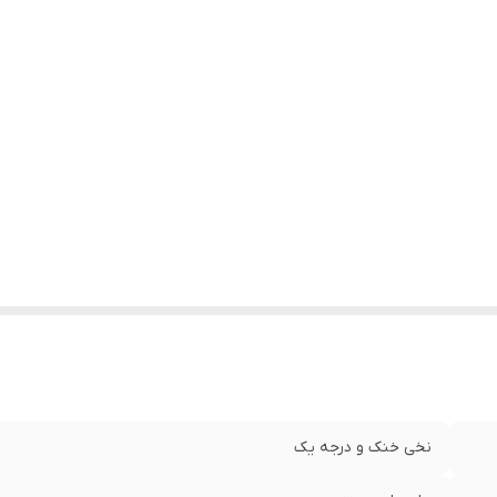
نخی خنک و درجه یک