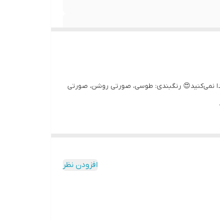
ا نمی‌کنید😍 رنگبندی: طوسی، صورتی روشن، صورتی
افزودن نظر