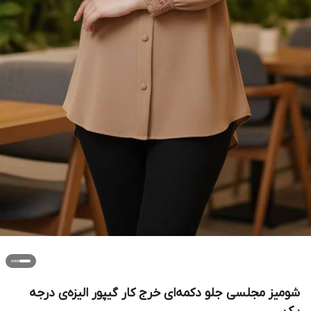
شومیز مجلسی جلو دکمه‌ای خرج کار گیپور الیزه‌ی درجه