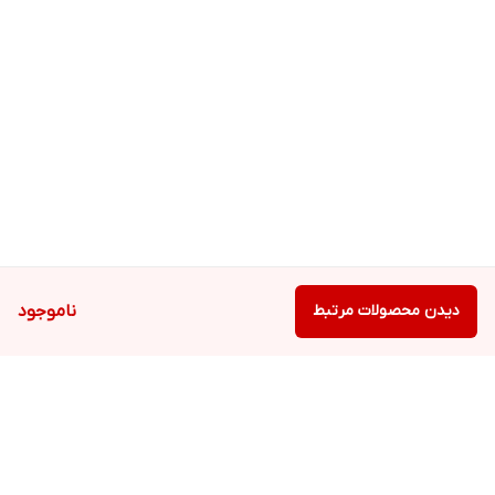
دیدن محصولات مرتبط
ناموجود