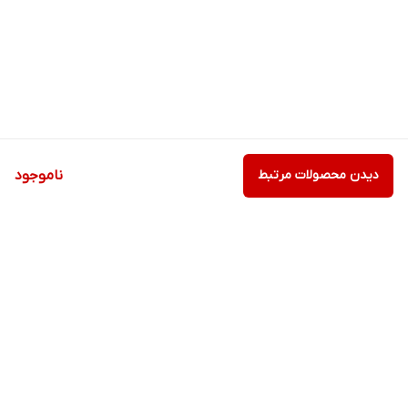
دیدن محصولات مرتبط
ناموجود
برگشت به بالا