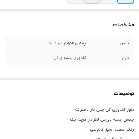
مشخصات
جنس
پنبه ی لاکرادار درجه یک
طرح
گلدوزی ریسه ی گل
توضیحات
بلوز گلدوزی گل چین دار دخترانه
جنس: پنبه دورس لاکرادار درجه یک
رنگ: سفید، سبز، کالباسی