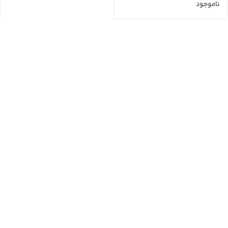
ناموجود