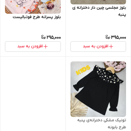
بلوز مجلسی چین دار دخترانه ی
پنبه
بلوز پسرانه طرح فوتبالیست
295,000
395,000
افزودن به سبد
افزودن به سبد
تونیک مشکی دخترانه‌ی پنبه
طرح بابونه