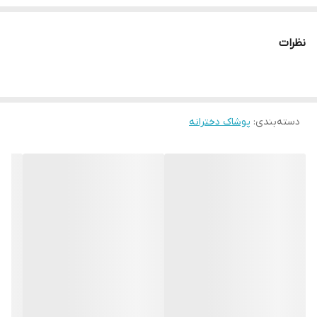
قدتیشرت۴۹، شلوارک ۴۵
نظرات
دسته‌بندی
:
پوشاک دخترانه