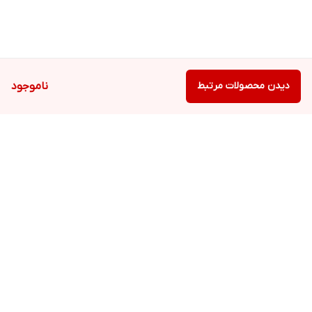
دیدن محصولات مرتبط
ناموجود
برگشت به بالا