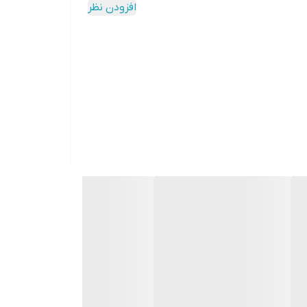
افزودن نظر