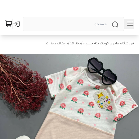
فروشگاه مادر و کودک ننه حسین
/
دخترانه
/
پوشاک دخترانه