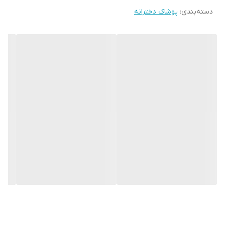
دسته‌بندی
:
پوشاک دخترانه