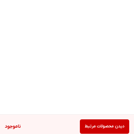
دیدن محصولات مرتبط
ناموجود