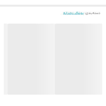
دسته‌بندی
:
پوشاک دخترانه