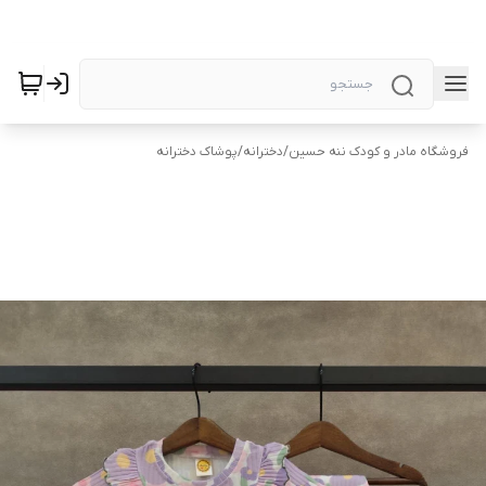
فروشگاه مادر و کودک ننه حسین
/
دخترانه
/
پوشاک دخترانه