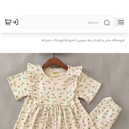
فروشگاه مادر و کودک ننه حسین
/
دخترانه
/
پوشاک دخترانه