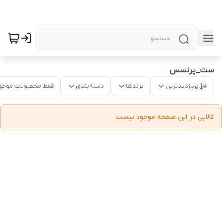
ست_پرنسس
پربازدیدترین
برندها
دسته‌بندی
فقط محصولات موجو
کالایی در این صفحه موجود نیست