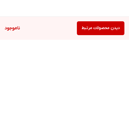
دیدن محصولات مرتبط
ناموجود
برگشت به بالا