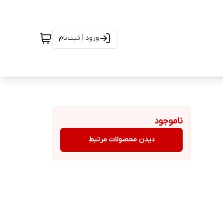
ورود | ثبت‌نام
ناموجود
دیدن محصولات مرتبط