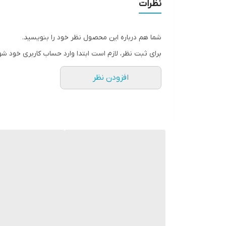
نظرات
شما هم درباره این محصول نظر خود را بنویسید.
برای ثبت نظر، لازم است ابتدا وارد حساب کاربری خود شو
افزودن نظر