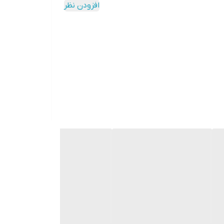
افزودن نظر