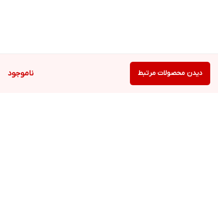
دیدن محصولات مرتبط
ناموجود
برگشت به بالا