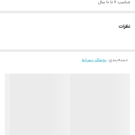
مناسب ۶ تا ۱۰ سال
نظرات
دسته‌بندی
:
پوشاک پسرانه