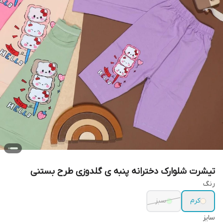
تیشرت شلوارک دخترانه پنبه ی گلدوزی طرح بستنی
رنگ
کرم
سبز
سایز