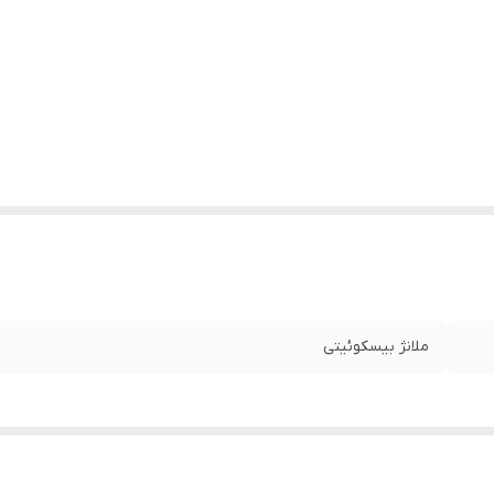
ملانژ بیسکوئیتی