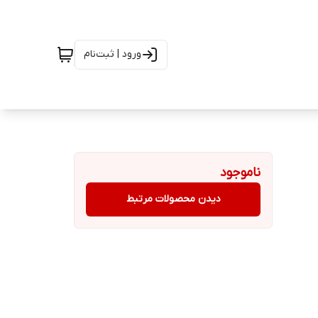
ورود | ثبت‌نام
ناموجود
دیدن محصولات مرتبط