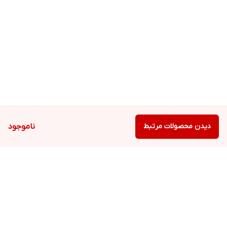
دیدن محصولات مرتبط
ناموجود