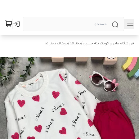
فروشگاه مادر و کودک ننه حسین
/
دخترانه
/
پوشاک دخترانه