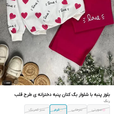
بلوز پنبه با شلوار بگ کتان پنبه دخترانه ی طرح قلب
رنگ
صورتی
سرخابی
کرم
سبز کمرنگ