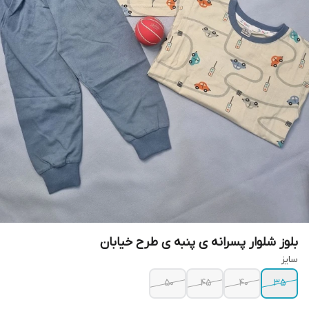
بلوز شلوار پسرانه ی پنبه ی طرح خیابان
سایز
۵۰
۴۵
۴۰
۳۵