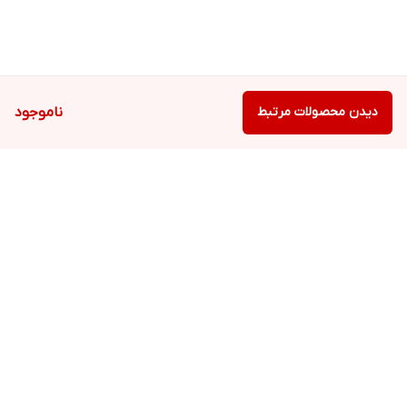
دیدن محصولات مرتبط
ناموجود
برگشت به بالا