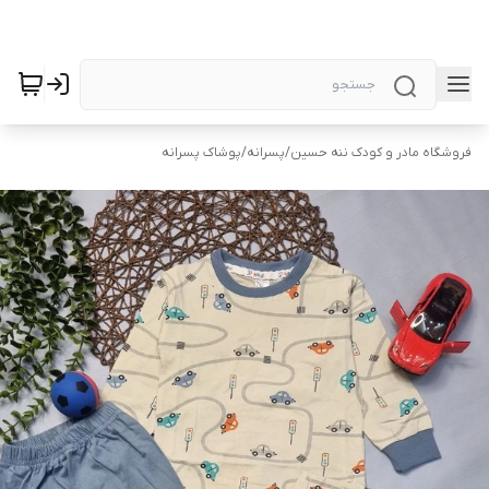
فروشگاه مادر و کودک ننه حسین
/
پسرانه
/
پوشاک پسرانه