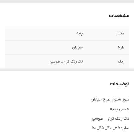
مشخصات
جنس
پنبه
طرح
خیابان
رنگ
تک رنگ کرم _ طوسی
توضیحات
بلوز شلوار طرح خیابان
جنس پنبه
تک رنگ کرم _ طوسی
سایز: ۳۵_ ۴۰_ ۴۵_ ۵۰