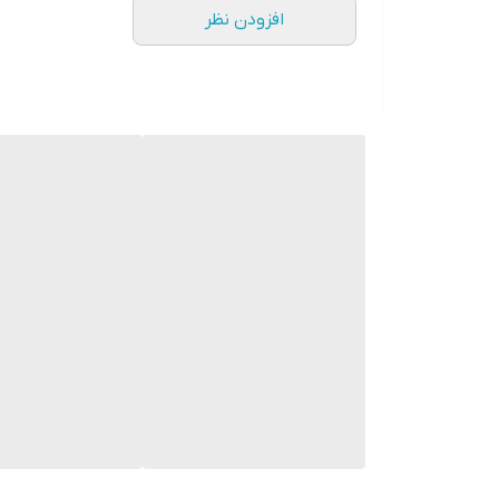
افزودن نظر