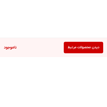
دیدن محصولات مرتبط
ناموجود
برگشت به بالا