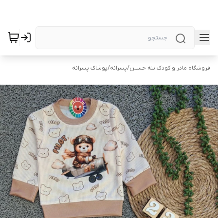
فروشگاه مادر و کودک ننه حسین
/
پسرانه
/
پوشاک پسرانه