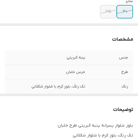
سایز
۳۵
۳۰
مشخصات
جنس
پنبه کبریتی
طرح
خرس خلبان
رنگ
تک رنگ، بلوز کرم با شلوار شکلاتی
توضیحات
بلوز شلوار پسرانه پنبه کبریتی طرح خلبان
تک رنگ، بلوز کرم با شلوار شکلاتی