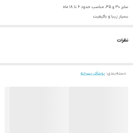
سایز ۳۰ و ۳۵، مناسب حدود ۶ تا ۱۸ ماه
بسیار زیبا و باکیفیت
نظرات
دسته‌بندی
:
پوشاک پسرانه