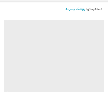
دسته‌بندی
:
پوشاک پسرانه