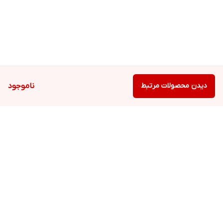
دیدن محصولات مرتبط
ناموجود
برگشت به بالا