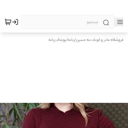
فروشگاه مادر و کودک ننه حسین
/
زنانه
/
پوشاک زنانه