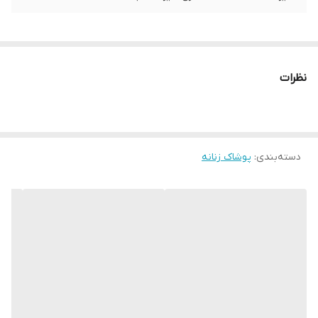
نظرات
دسته‌بندی
:
پوشاک زنانه