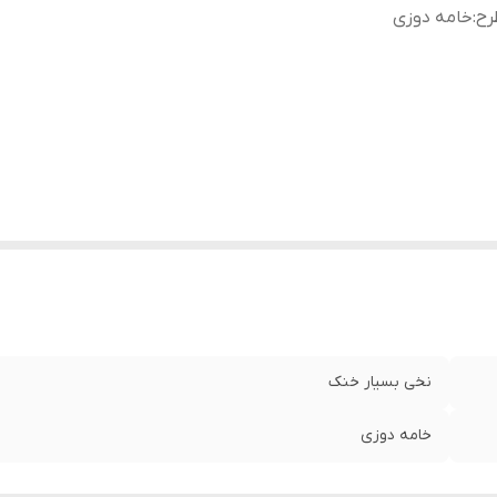
رح
:
خامه دوزی
نخی بسیار خنک
خامه دوزی