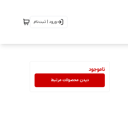
ورود | ثبت‌نام
ناموجود
دیدن محصولات مرتبط