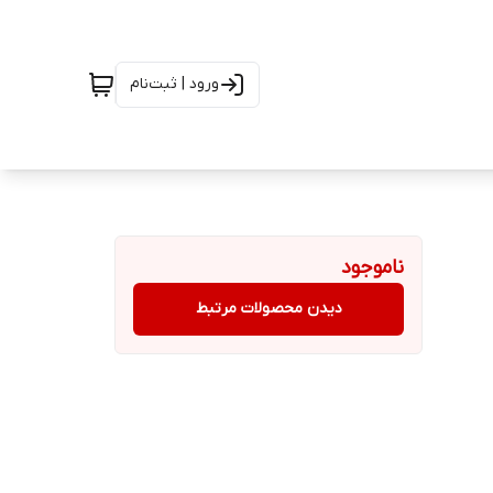
ورود | ثبت‌نام
ناموجود
دیدن محصولات مرتبط