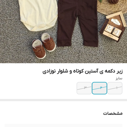
زیر دکمه ی آستین کوتاه و شلوار نوزادی
سایز
۳
۲
۱
مشخصات