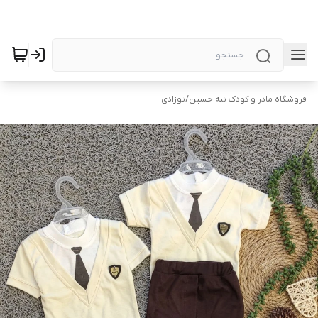
فروشگاه مادر و کودک ننه حسین
/
نوزادی