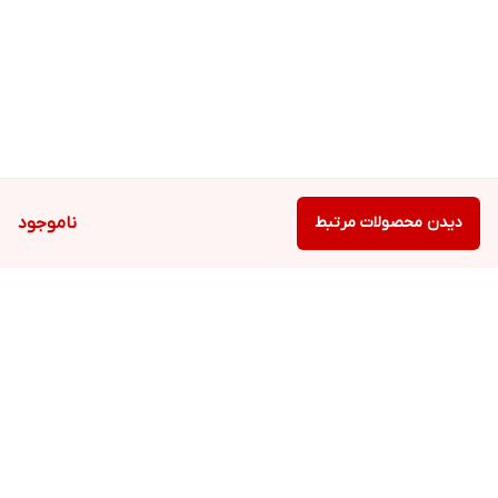
دیدن محصولات مرتبط
ناموجود
برگشت به بالا