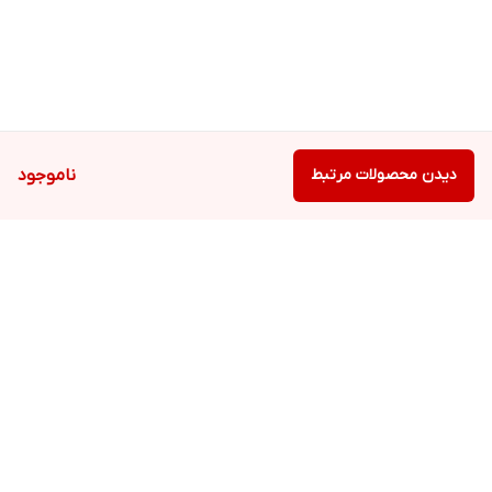
دیدن محصولات مرتبط
ناموجود
برگشت به بالا