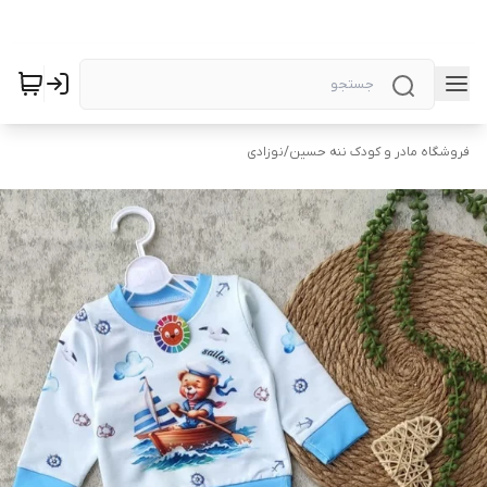
فروشگاه مادر و کودک ننه حسین
/
نوزادی