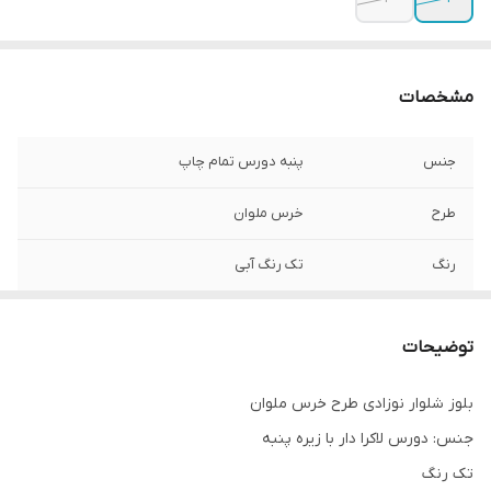
مشخصات
جنس
پنبه دورس تمام چاپ
طرح
خرس ملوان
رنگ
تک رنگ آبی
توضیحات
بلوز شلوار نوزادی طرح خرس ملوان
جنس: دورس لاکرا دار با زیره پنبه
تک رنگ