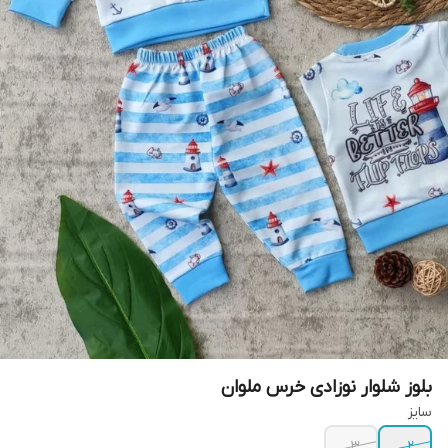
بلوز شلوار نوزادی خرس ملوان
سایز
۳
۲