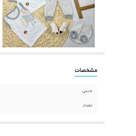
مشخصات
جنس
تعداد