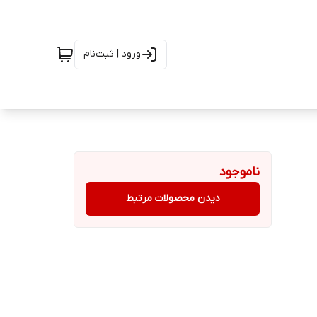
ورود | ثبت‌نام
ناموجود
دیدن محصولات مرتبط