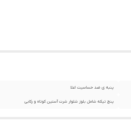
پنبه ی ضد حساسیت اعلا
پنج تیکه شامل بلوز شلوار شرت آستین کوتاه و رکابی