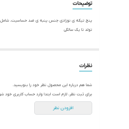
توضیحات
تولد تا یک سالگی
نظرات
شما هم درباره این محصول نظر خود را بنویسید.
برای ثبت نظر، لازم است ابتدا وارد حساب کاربری خود شو
افزودن نظر