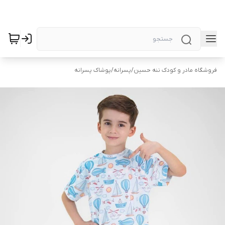
فروشگاه مادر و کودک ننه حسین
/
پسرانه
/
پوشاک پسرانه