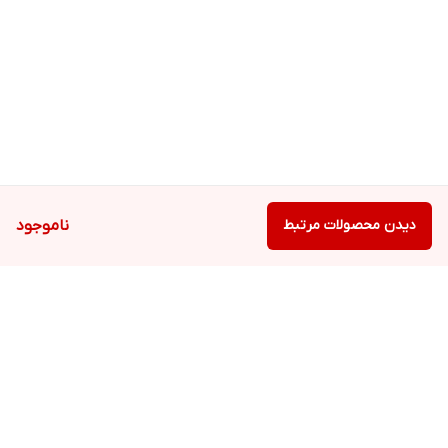
دیدن محصولات مرتبط
ناموجود
برگشت به بالا