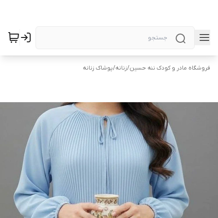
فروشگاه مادر و کودک ننه حسین
/
زنانه
/
پوشاک زنانه