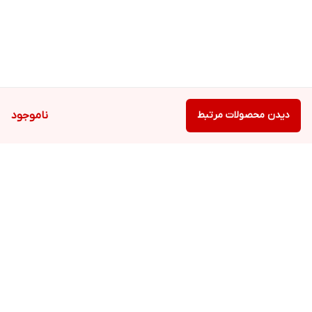
دیدن محصولات مرتبط
ناموجود
برگشت به بالا