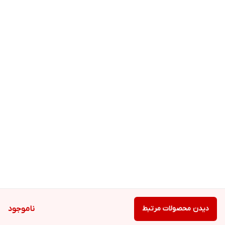
دیدن محصولات مرتبط
ناموجود