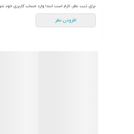
برای ثبت نظر، لازم است ابتدا وارد حساب کاربری خود شو
افزودن نظر