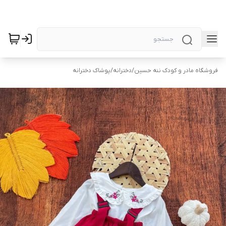
فروشگاه مادر و کودک ننه حسین
/
دخترانه
/
پوشاک دخترانه