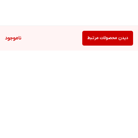
دیدن محصولات مرتبط
ناموجود
برگشت به بالا