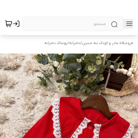
فروشگاه مادر و کودک ننه حسین
/
دخترانه
/
پوشاک دخترانه