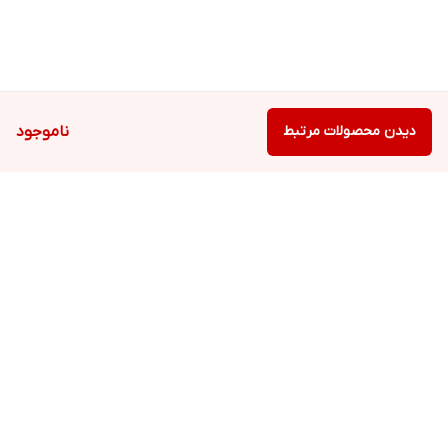
دیدن محصولات مرتبط
ناموجود
برگشت به بالا